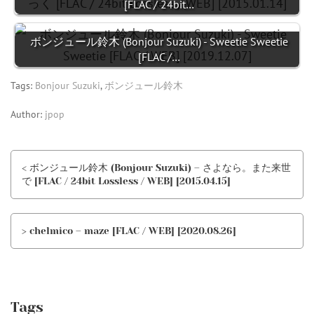
[FLAC / 24bit…
ボンジュール鈴木 (Bonjour Suzuki) - Sweetie Sweetie
[FLAC /…
Tags:
Bonjour Suzuki
,
ボンジュール鈴木
Author:
jpop
< ボンジュール鈴木 (Bonjour Suzuki) – さよなら。また来世
で [FLAC / 24bit Lossless / WEB] [2015.04.15]
> chelmico – maze [FLAC / WEB] [2020.08.26]
Tags