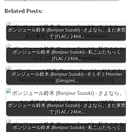
Related Posts:
ボンジュール鈴木 (Bonjour Suzuki) - さよなら。また来世
で [FLAC / 24bit…
ボンジュール鈴木 (Bonjour Suzuki) - 私こぶたちっく
[FLAC / 24bit…
ボンジュール鈴木 (Bonjour Suzuki) - ギミギミMonster
(Gimigimi…
ボンジュール鈴木 (Bonjour Suzuki) - さよなら。また来世
で [FLAC / 24bit…
ボンジュール鈴木 (Bonjour Suzuki) - 私こぶたちっく