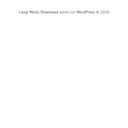
J-pop Music Download
works on
WordPress
© 2026