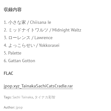
収録内容
1. 小さな家 / Chiisana Ie
2. ミッドナイトワルツ / Midnight Waltz
3. ローレンス / Lawrence
4. よっこらせい / Yokkorasei
5. Palette
6. Gattan Gotton
FLAC
jpop.xyz_TainakaSachiCatsCradle.rar
Tags:
Sachi Tainaka
,
タイナカ彩智
Author:
jpop