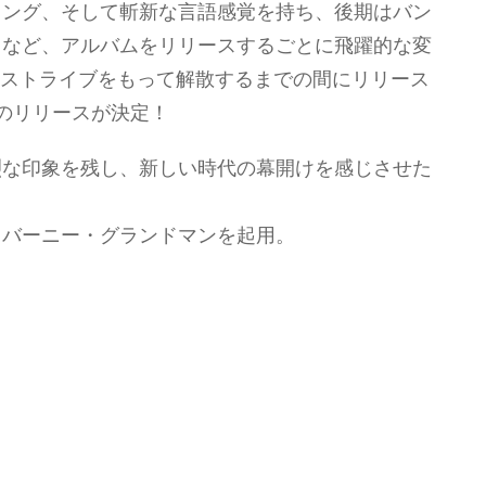
ィング、そして斬新な言語感覚を持ち、後期はバン
るなど、アルバムをリリースするごとに飛躍的な変
のラストライブをもって解散するまでの間にリリース
のリリースが決定！
烈な印象を残し、新しい時代の幕開けを感じさせた
、バーニー・グランドマンを起用。