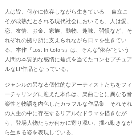
人は皆、何かに依存しながら生きている。 自立こ
そが成熟だとされる現代社会においても、人は愛、
恋、友情、お金、家族、動物、趣味、習慣など、そ
れぞれの拠り所に支えられながら日々を生きてい
る。本作『Lost In Colors』は、そんな“依存”という
人間の本質的な感情に焦点を当てたコンセプチュア
ルなEP作品となっている。
ジャンルの異なる個性的なアーティストたちをフィ
ーチャリングに迎えた本作は、楽曲ごとに異なる音
楽性と物語を内包したカラフルな作品集。それぞれ
の人生の中に存在するリアルなドラマを描きなが
ら、登場人物たちが何かに寄り添い、揺れ動きなが
ら生きる姿を表現している。