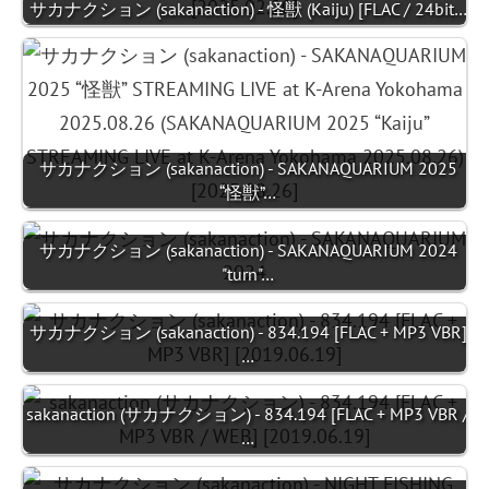
サカナクション (sakanaction) - 怪獣 (Kaiju) [FLAC / 24bit…
サカナクション (sakanaction) - SAKANAQUARIUM 2025
“怪獣”…
サカナクション (sakanaction) - SAKANAQUARIUM 2024
"turn"…
サカナクション (sakanaction) - 834.194 [FLAC + MP3 VBR]
…
sakanaction (サカナクション) - 834.194 [FLAC + MP3 VBR /
…