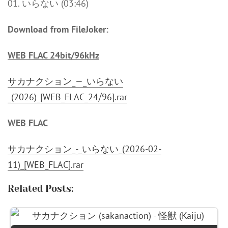
01. いらない (03:46)
Download from FileJoker:
WEB FLAC 24bit/96kHz
サカナクション_—_いらない
_(2026)_[WEB_FLAC_24⧸96].rar
WEB FLAC
サカナクション_-_いらない_(2026-02-
11)_[WEB_FLAC].rar
Related Posts: