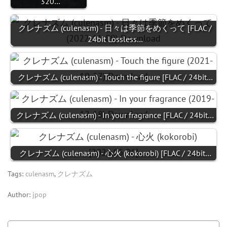
320…
クレナズム (culenasm) - 日々は季節をめくって [FLAC /
24bit Lossless…
クレナズム (culenasm) - Touch the figure [FLAC / 24bit…
クレナズム (culenasm) - In your fragrance [FLAC / 24bit…
クレナズム (culenasm) - 心火 (kokorobi) [FLAC / 24bit…
Tags:
culenasm
,
クレナズム
Author:
jpop