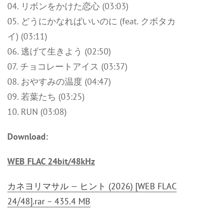
04. リボンをかけた恋心 (03:03)
05. どうにかなればいいのに (feat. クボタカ
イ) (03:11)
06. 逃げて生きよう (02:50)
07. チョコレートアイス (03:37)
08. おやすみの温度 (04:47)
09. 若葉たち (03:25)
10. RUN (03:08)
Download:
WEB FLAC 24bit/48kHz
カネヨリマサル — ヒント (2026) [WEB FLAC
24⧸48].rar – 435.4 MB