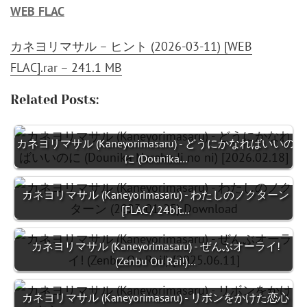
WEB FLAC
カネヨリマサル – ヒント (2026-03-11) [WEB
FLAC].rar – 241.1 MB
Related Posts:
カネヨリマサル (Kaneyorimasaru) - どうにかなればいいの
に (Dounika…
カネヨリマサル (Kaneyorimasaru) - わたしのノクターン
[FLAC / 24bit…
カネヨリマサル (Kaneyorimasaru) - ぜんぶオーライ!
(Zenbu Ou Rai!)…
カネヨリマサル (Kaneyorimasaru) - リボンをかけた恋心