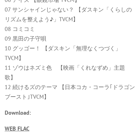
07 サンシャインじゃない？ 【ダスキン「くらしの
リズムを整えよう♪」TVCM】
08 コミコミ
09 黒田の子守唄
10 グッゴー！ 【ダスキン「無理なくつづく」
TVCM】
11 ゾウはネズミ色 【映画「くれなずめ」主題
歌】
12 続けるズのテーマ 【日本コカ・コーラ｢ドラゴン
ブースト｣TVCM】
Download:
WEB FLAC