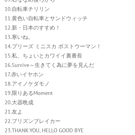
10.自転車チリリン
11.黄色い自転車とサンドウィッチ
12.新・日本のすすめ！
13.寒いね。
14.プリーズ ミニスカ ポストウーマン！
15.私、ちょいとカワイイ裏番長
16.Survive～生きてく為に夢を見んだ
17.赤いイヤホン
18.アイノケダモノ
19.限りあるMoment
20.大器晩成
21.友よ
22.プリズンブレイカー
23.THANK YOU, HELLO GOOD BYE