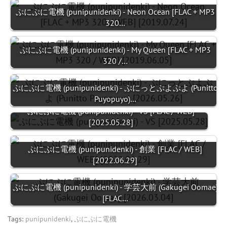
ぷにぷに電機 (punipunidenki) - Neon Ocean [FLAC + MP3
320…
ぷにぷに電機 (punipunidenki) - My Queen [FLAC + MP3
320 /…
ぷにぷに電機 (punipunidenki) - ぷにっとぷよぷよ (Punitto
Puyopuyo)…
ぷにぷに電機 (punipunidenki) - VS [FLAC / WEB]
[2025.05.28]
ぷにぷに電機 (punipunidenki) - 創業 [FLAC / WEB]
[2022.06.29]
ぷにぷに電機 (punipunidenki) - 学芸大前 (Gakugei Oomae)
[FLAC…
Tags:
punipunidenki
,
ぷにぷに電機