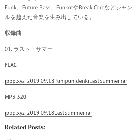
Funk、Future Bass、FunkotやBreak Coreなどジャン
ルを越えた音楽を生み出している。
収録曲
01. ラスト・サマー
FLAC
jpop.xyz_2019.09.18PunipunidenkiLastSummer.rar
MP3 320
jpop.xyz_2019.09.18LastSummer.rar
Related Posts: