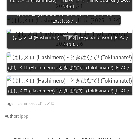
24bit…
はしメロ (Hashimero) - da di do [FLAC / 24bit
Lossless /…
はしメロ (Hashimero) - 百面相 (Hyakumensou) [FLAC /
24bit…
はしメロ (Hashimero) - ときはなて! (Tokihanate!) [FLAC /…
はしメロ (Hashimero) - ときはなて! (Tokihanate!) [FLAC /…
Tags:
Hashimero
,
はしメロ
Author:
jpop