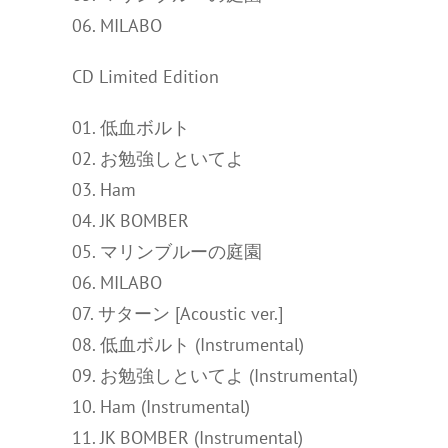
06. MILABO
CD Limited Edition
01. 低血ボルト
02. お勉強しといてよ
03. Ham
04. JK BOMBER
05. マリンブルーの庭園
06. MILABO
07. サターン [Acoustic ver.]
08. 低血ボルト (Instrumental)
09. お勉強しといてよ (Instrumental)
10. Ham (Instrumental)
11. JK BOMBER (Instrumental)