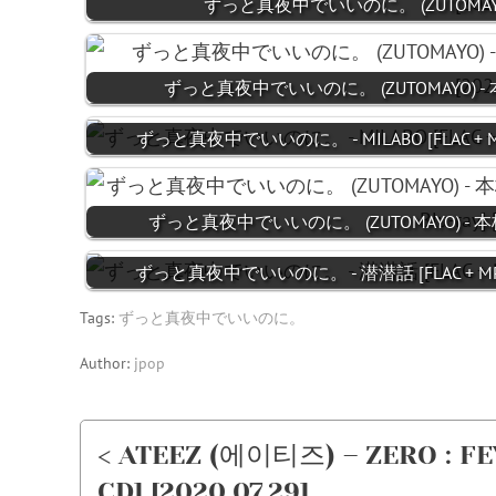
ずっと真夜中でいいのに。 (ZUTOMAYO) 
ずっと真夜中でいいのに。 (ZUTOMAYO)
ずっと真夜中でいいのに。 - MILABO [FLAC + MP3 3
ずっと真夜中でいいのに。 (ZUTOMAYO) -
ずっと真夜中でいいのに。 - 潜潜話 [FLAC + MP3 320
Tags:
ずっと真夜中でいいのに。
Author:
jpop
< ATEEZ (에이티즈) – ZERO : FEV
CD] [2020.07.29]