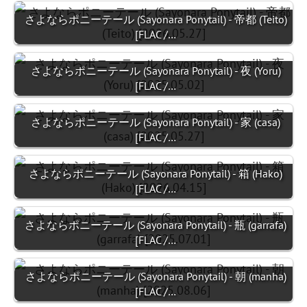
さよならポニーテール (Sayonara Ponytail) - 帝都 (Teito)
[FLAC /…
さよならポニーテール (Sayonara Ponytail) - 夜 (Yoru)
[FLAC /…
さよならポニーテール (Sayonara Ponytail) - 家 (casa)
[FLAC /…
さよならポニーテール (Sayonara Ponytail) - 箱 (Hako)
[FLAC /…
さよならポニーテール (Sayonara Ponytail) - 瓶 (garrafa)
[FLAC /…
さよならポニーテール (Sayonara Ponytail) - 朝 (manha)
[FLAC /…