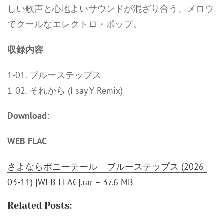
しい歌声と心地よいサウンドが混ざり合う、メロウ
でクールなエレクトロ・ポップ。
収録内容
1-01. ブルーステップス
1-02. それから (I say Y Remix)
Download:
WEB FLAC
さよならポニーテール – ブルーステップス (2026-
03-11) [WEB FLAC].rar – 37.6 MB
Related Posts: